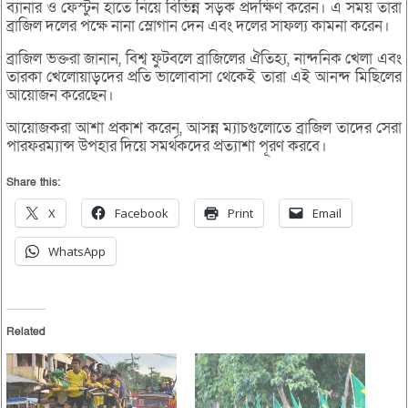
ব্যানার ও ফেস্টুন হাতে নিয়ে বিভিন্ন সড়ক প্রদক্ষিণ করেন। এ সময় তারা
ব্রাজিল দলের পক্ষে নানা স্লোগান দেন এবং দলের সাফল্য কামনা করেন।
ব্রাজিল ভক্তরা জানান, বিশ্ব ফুটবলে ব্রাজিলের ঐতিহ্য, নান্দনিক খেলা এবং
তারকা খেলোয়াড়দের প্রতি ভালোবাসা থেকেই তারা এই আনন্দ মিছিলের
আয়োজন করেছেন।
আয়োজকরা আশা প্রকাশ করেন, আসন্ন ম্যাচগুলোতে ব্রাজিল তাদের সেরা
পারফরম্যান্স উপহার দিয়ে সমর্থকদের প্রত্যাশা পূরণ করবে।
Share this:
X
Facebook
Print
Email
WhatsApp
Related