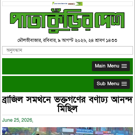
মৌলভীবাজার, রবিবার, ৯ আগস্ট ২০২৬, ২৪ শ্রাবণ ১৪৩৩
Main Menu
Sub Menu
ব্রাজিল সমর্থনে ভক্তগণের বর্ণাঢ্য আনন্দ
মিছিল
June 25, 2026,