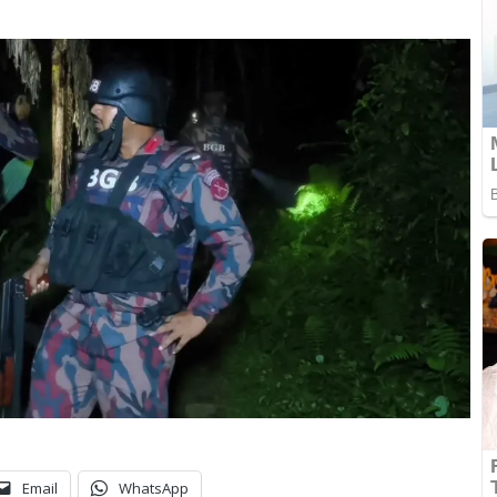
Email
WhatsApp