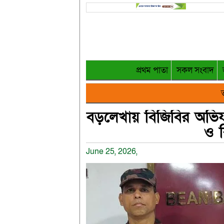
প্রথম পাতা
সকল সংবাদ
ত
বড়লেখায় বিজিবির অভিযান
ও ব
June 25, 2026,