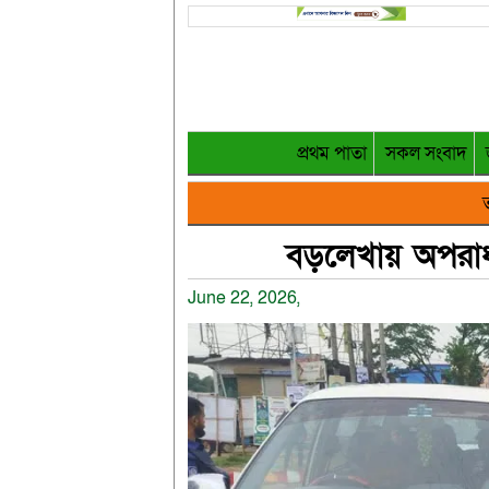
প্রথম পাতা
সকল সংবাদ
ত
বড়লেখায় অপরাধ
June 22, 2026,