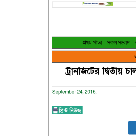
প্রথম পাতা
সকল সংবাদ
ত
ট্রানজিটের দ্বিতীয় 
September 24, 2016,