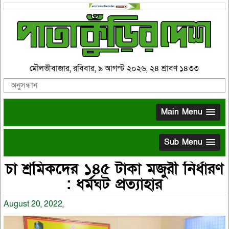
মৌলভীবাজার, রবিবার, ৯ আগস্ট ২০২৬, ২৪ শ্রাবণ ১৪৩৩
Main Menu
Sub Menu
চা শ্রমিকদের ১৪৫ টাকা মজুরী নির্ধারণ
: ধর্মঘট প্রত্যাহার
August 20, 2022,