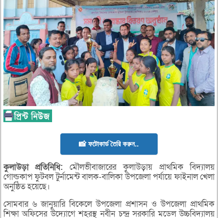
📸 ফটোকার্ড তৈরি করুন..
কুলাউড়া
প্রতিনিধি
:
মৌলভীবাজারের কুলাউড়ায় প্রাথমিক বিদ্যালয়
গোল্ডকাপ ফুটবল টুর্নামেন্ট বালক-বালিকা উপজেলা পর্যায়ে ফাইনাল খেলা
অনুষ্ঠিত হয়েছে।
সোমবার ৬ জানুয়ারি বিকেলে উপজেলা প্রশাসন ও উপজেলা প্রাথমিক
শিক্ষা অফিসের উদ্যোগে শহরস্থ নবীন চন্দ্র সরকারি মডেল উচ্চবিদ্যালয়