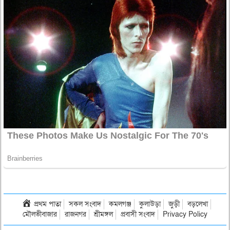
প্রথম পাতা
সকল সংবাদ
কমলগঞ্জ
কুলাউড়া
জুড়ী
বড়লেখা
মৌলভীবাজার
রাজনগর
শ্রীমঙ্গল
প্রবাসী সংবাদ
Privacy Policy