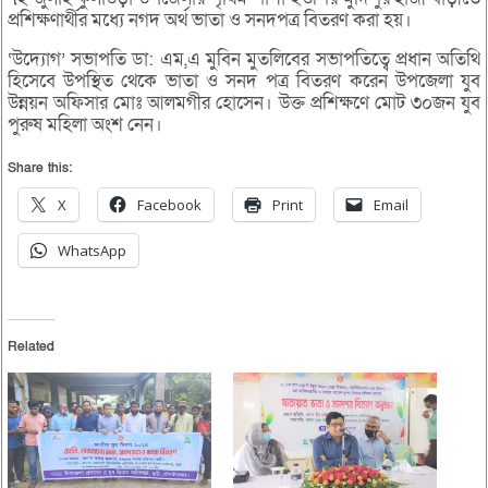
প্রশিক্ষণার্থীর মধ্যে নগদ অর্থ ভাতা ও সনদপত্র বিতরণ করা হয়।
‘উদ্যোগ’ সভাপতি ডা: এম,এ মুবিন মুতলিবের সভাপতিত্বে প্রধান অতিথি
হিসেবে উপস্থিত থেকে ভাতা ও সনদ পত্র বিতরণ করেন উপজেলা যুব
উন্নয়ন অফিসার মোঃ আলমগীর হোসেন। উক্ত প্রশিক্ষণে মোট ৩০জন যুব
পুরুষ মহিলা অংশ নেন।
Share this:
X
Facebook
Print
Email
WhatsApp
Related