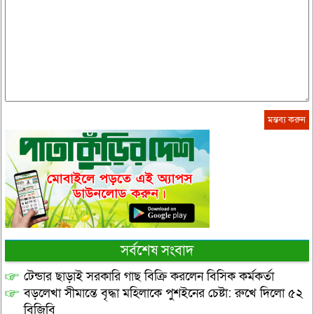
সর্বশেষ সংবাদ
টেন্ডার ছাড়াই সরকারি গাছ বিক্রি করলেন বিসিক কর্মকর্তা
বড়লেখা সীমান্তে বৃদ্ধা মহিলাকে পুশইনের চেষ্টা: রুখে দিলো ৫২
বিজিবি