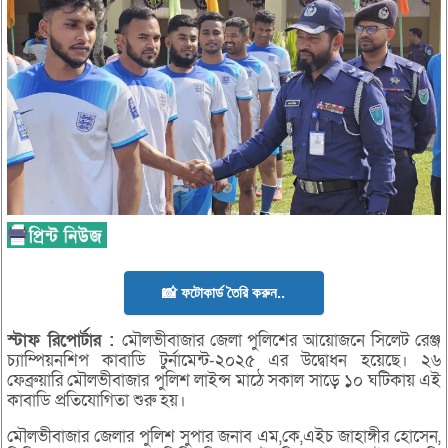
📸 ফটোকার্ড তৈরি করুন..
স্টাফ রিপোর্টার :
মৌলভীবাজার জেলা পুলিশের আয়োজনে সিলেট রেঞ্জ
চ্যাম্পিয়নশিপ কাবাডি টুর্নামেন্ট-২০২৫ এর উদ্বোধন হয়েছে। ২৬
ফেব্রুয়ারি মৌলভীবাজার পুলিশ লাইন্স মাঠে সকাল সাড়ে ১০ ঘটিকায় এই
কাবাডি প্রতিযোগিতা শুরু হয়।
মৌলভীবাজার জেলার পুলিশ সুপার জনাব এম,কে,এইচ জাহাঙ্গীর হোসেন,