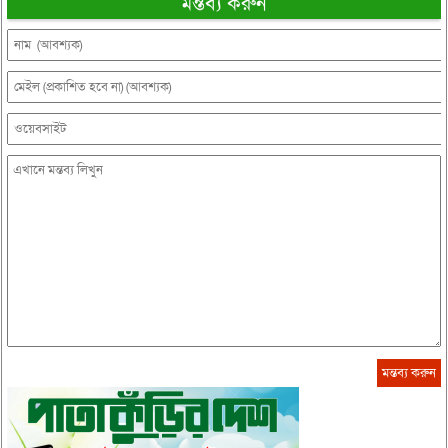
মন্তব্য করুন