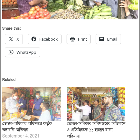
Share this:
X
Facebook
Print
Email
WhatsApp
Related
ভোক্তা-অধিকার অধিদপ্তর কর্তৃক
ভোক্তা-অধিকার অধিদপ্তরের অভিযানে
তদারকি অভিযান
৩ প্রতিষ্ঠানকে ১১ হাজার টাকা
September 4, 2021
জরিমানা