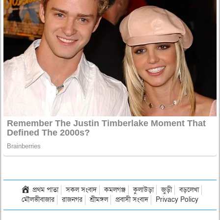
প্রথম পাতা
সকল সংবাদ
কমলগঞ্জ
কুলাউড়া
জুড়ী
বড়লেখা
মৌলভীবাজার
রাজনগর
শ্রীমঙ্গল
প্রবাসী সংবাদ
Privacy Policy