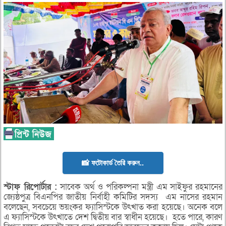
📸 ফটোকার্ড তৈরি করুন..
স্টাফ
রিপোর্টার :
সাবেক অর্থ ও পরিকল্পনা মন্ত্রী এম সাইফুর রহমানের
জ্যেষ্ঠপুত্র বিএনপির জাতীয় নির্বাহী কমিটির সদস্য এম নাসের রহমান
বলেছেন, সবচেয়ে ভয়ংকর ফ্যাসিস্টকে উৎখাত করা হয়েছে। অনেক বলে
এ ফ্যাসিস্টকে উৎখাতে দেশ দ্বিতীয় বার স্বাধীন হয়েছে। হতে পারে, কারণ