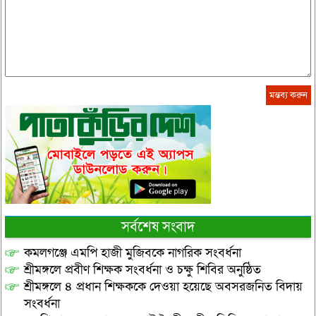
সর্বশেষ সংবাদ
কমলগঞ্জে এমপি হাজী মুজিবকে নাগরিক সংবর্ধনা
শ্রীমঙ্গলে প্রবীণ শিক্ষক সংবর্ধনা ও চক্ষু শিবির অনুষ্ঠিত
শ্রীমঙ্গলে ৪ প্রধান শিক্ষককে দেওয়া হয়েছে অবসরজনিত বিদায়
সংবর্ধনা