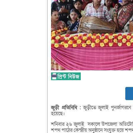
জুড়ী
প্রতিনিধি :
জুড়ীতে জুলাই পুনর্জাগরণে 
হয়েছে।
শনিবার ২৬ জুলাই সকালে উপজেলা অডিটোরিয়
শপথ পাঠের কেন্দ্রীয় অনুষ্ঠানে সংযুক্ত হয়ে 