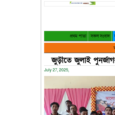
প্রথম পাতা
সকল সংবাদ
ত
জুড়ীতে জুলাই পুনর্জা
July 27, 2025,