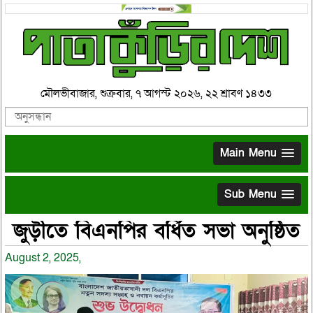
মৌলভীবাজার, শুক্রবার, ৭ আগস্ট ২০২৬, ২২ শ্রাবণ ১৪৩৩
Main Menu
Sub Menu
জুড়ীতে বিএনপির বর্ধিত সভা অনুষ্ঠিত
August 2, 2025,