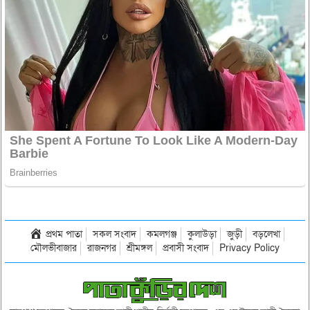
প্রথম পাতা
সকল সংবাদ
কমলগঞ্জ
কুলাউড়া
জুড়ী
বড়লেখা
মৌলভীবাজার
রাজনগর
শ্রীমঙ্গল
প্রবাসী সংবাদ
Privacy Policy