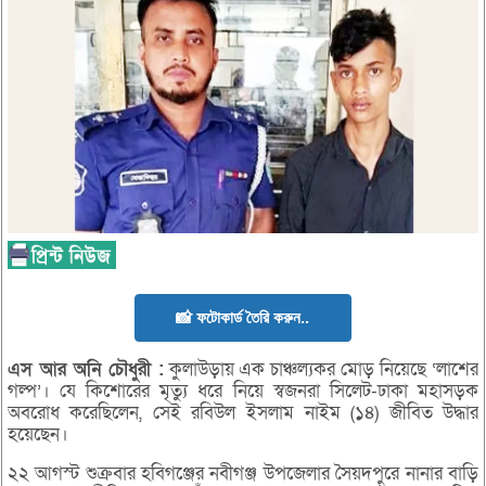
📸 ফটোকার্ড তৈরি করুন..
এস
আর
অনি
চৌধুরী :
কুলাউড়ায় এক চাঞ্চল্যকর মোড় নিয়েছে ‘লাশের
গল্প’। যে কিশোরের মৃত্যু ধরে নিয়ে স্বজনরা সিলেট-ঢাকা মহাসড়ক
অবরোধ করেছিলেন, সেই রবিউল ইসলাম নাইম (১৪) জীবিত উদ্ধার
হয়েছেন।
২২ আগস্ট শুক্রবার হবিগঞ্জের নবীগঞ্জ উপজেলার সৈয়দপুরে নানার বাড়ি