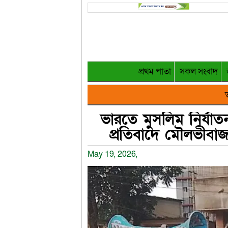
প্রথম পাতা
সকল সংবাদ
ত
ভারতে মুসলিম নির্যাত
প্রতিবাদে মৌলভীবা
May 19, 2026,