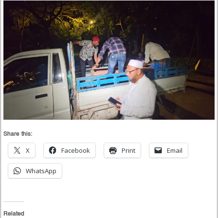
Share this:
X
Facebook
Print
Email
WhatsApp
Related