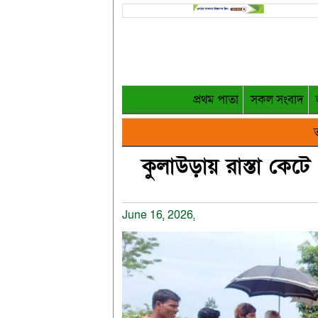
প্রথম পাতা
সকল সংবাদ
ত
কুলাউড়ায় রাস্তা কেটে
June 16, 2026,