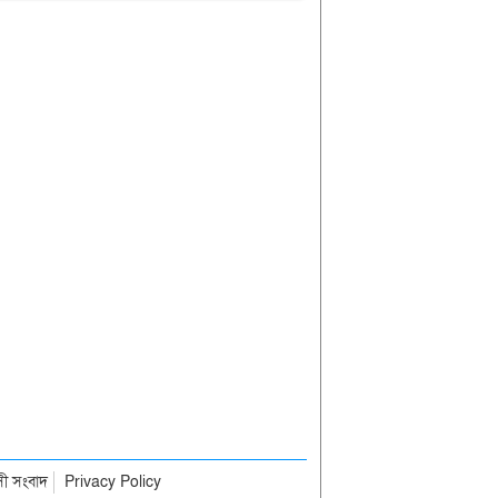
াসী সংবাদ
Privacy Policy