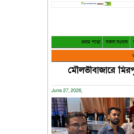
প্রথম পাতা
সকল সংবাদ
ত
মৌলভীবাজারে মিরপ
June 27, 2026,