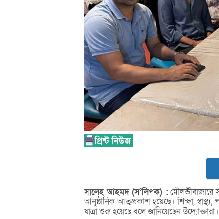
সালেহ
আহমদ (
স’
লিপক) :
মৌলভীবাজারে সা
আনুষ্ঠানিক আত্মপ্রকাশ হয়েছে। শিক্ষা, স্বাস্থ
যাত্রা শুরু হয়েছে বলে জানিয়েছেন উদ্যোক্তারা।