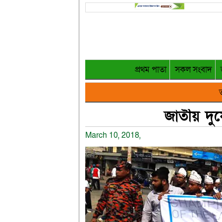
প্রথম পাতা
সকল সংবাদ
ত
জাতীয় দুর্
March 10, 2018,