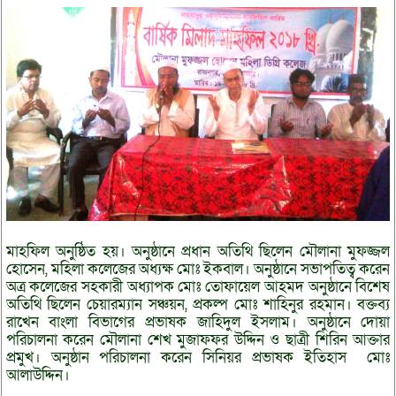
মাহফিল অনুষ্ঠিত হয়। অনুষ্ঠানে প্রধান অতিথি ছিলেন মৌলানা মুফজ্জল
হোসেন, মহিলা কলেজের অধ্যক্ষ মোঃ ইকবাল। অনুষ্ঠানে সভাপতিত্ব করেন
অত্র কলেজের সহকারী অধ্যাপক মোঃ তোফায়েল আহমদ অনুষ্ঠানে বিশেষ
অতিথি ছিলেন চেয়ারম্যান সঞ্চয়ন, প্রকল্প মোঃ শাহিনুর রহমান। বক্তব্য
রাখেন বাংলা বিভাগের প্রভাষক জাহিদুল ইসলাম। অনুষ্ঠানে দোয়া
পরিচালনা করেন মৌলানা শেখ মুজাফফর উদ্দিন ও ছাত্রী শিরিন আক্তার
প্রমুখ। অনুষ্ঠান পরিচালনা করেন সিনিয়র প্রভাষক ইতিহাস মোঃ
আলাউদ্দিন।