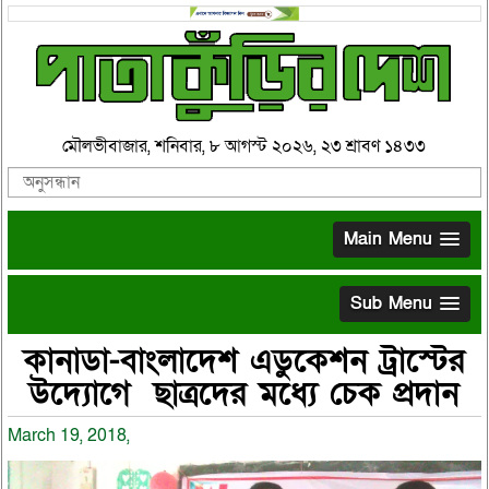
মৌলভীবাজার, শনিবার, ৮ আগস্ট ২০২৬, ২৩ শ্রাবণ ১৪৩৩
Main Menu
Sub Menu
কানাডা-বাংলাদেশ এডুকেশন ট্রাস্টের
উদ্যোগে ছাত্রদের মধ্যে চেক প্রদান
March 19, 2018,