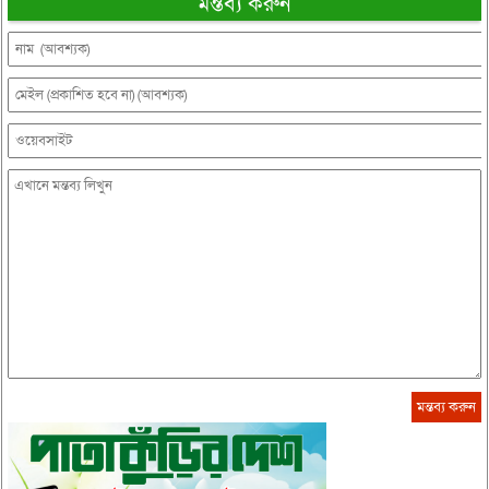
মন্তব্য করুন