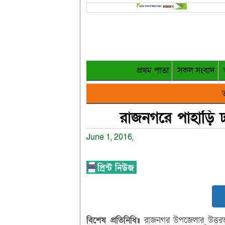
প্রথম পাতা
সকল সংবাদ
ত
রাজনগরে পাহাড়ি ঢ
June 1, 2016,
বিশেষ প্রতিনিধি॥
রাজনগর উপজেলার উত্তরভা