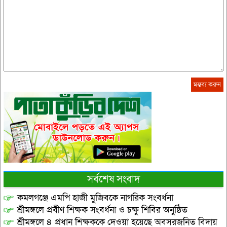
সর্বশেষ সংবাদ
কমলগঞ্জে এমপি হাজী মুজিবকে নাগরিক সংবর্ধনা
শ্রীমঙ্গলে প্রবীণ শিক্ষক সংবর্ধনা ও চক্ষু শিবির অনুষ্ঠিত
শ্রীমঙ্গলে ৪ প্রধান শিক্ষককে দেওয়া হয়েছে অবসরজনিত বিদায়