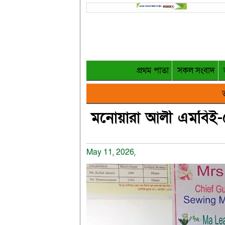
প্রথম পাতা
সকল সংবাদ
ত
মনোয়ারা আলী এমবিই-ক
May 11, 2026,