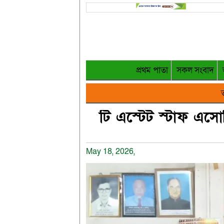
প্রথম পাতা
সকল সংবাদ
ত
টি এস্টেট স্টাফ এসো
May 18, 2026,