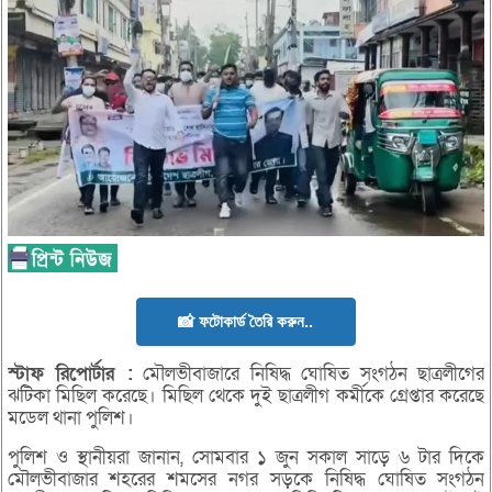
📸 ফটোকার্ড তৈরি করুন..
স্টাফ
রিপোর্টার :
মৌলভীবাজারে নিষিদ্ধ ঘোষিত সংগঠন ছাত্রলীগের
ঝটিকা মিছিল করেছে। মিছিল থেকে দুই ছাত্রলীগ কর্মীকে গ্রেপ্তার করেছে
মডেল থানা পুলিশ।
পুলিশ ও স্থানীয়রা জানান, সোমবার ১ জুন সকাল সাড়ে ৬ টার দিকে
মৌলভীবাজার শহরের শমসের নগর সড়কে নিষিদ্ধ ঘোষিত সংগঠন