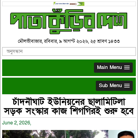
মৌলভীবাজার, রবিবার, ৯ আগস্ট ২০২৬, ২৫ শ্রাবণ ১৪৩৩
Main Menu
Sub Menu
চাঁদনীঘাট ইউনিয়নের ছালামিটিলা
সড়ক সংস্কার কাজ শিগগিরই শুরু হবে
June 2, 2026,