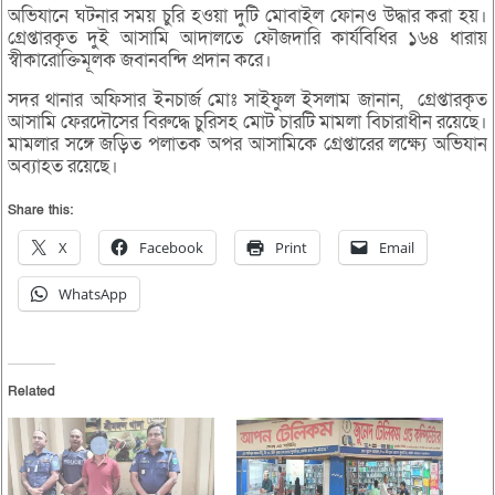
অভিযানে ঘটনার সময় চুরি হওয়া দুটি মোবাইল ফোনও উদ্ধার করা হয়।
গ্রেপ্তারকৃত দুই আসামি আদালতে ফৌজদারি কার্যবিধির ১৬৪ ধারায়
স্বীকারোক্তিমূলক জবানবন্দি প্রদান করে।
সদর থানার অফিসার ইনচার্জ মোঃ সাইফুল ইসলাম জানান, গ্রেপ্তারকৃত
আসামি ফেরদৌসের বিরুদ্ধে চুরিসহ মোট চারটি মামলা বিচারাধীন রয়েছে।
মামলার সঙ্গে জড়িত পলাতক অপর আসামিকে গ্রেপ্তারের লক্ষ্যে অভিযান
অব্যাহত রয়েছে।
Share this:
X
Facebook
Print
Email
WhatsApp
Related