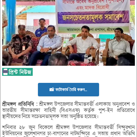
📸 ফটোকার্ড তৈরি করুন..
শ্রীমঙ্গল
প্রতিনিধি :
শ্রীমঙ্গল উপজেলার সীমান্তবর্তী এলাকায় অনুপ্রবেশ ও
ভারতীয় সীমান্তরক্ষা বাহিনী (বিএসএফ) কর্তৃক পুশ-ইন প্রতিরোধে
স্থানীয়দের নিয়ে সচেতনতামূলক সভা অনুষ্ঠিত হয়েছে।
শনিবার ২৮ জুন বিকেলে শ্রীমঙ্গল উপজেলার সীমান্তবর্তী সিন্দুরখান
ইউনিয়নের জুলেখানগর চা-বাগানের নাটমন্দিরে এ সভায় প্রধান অতিথি