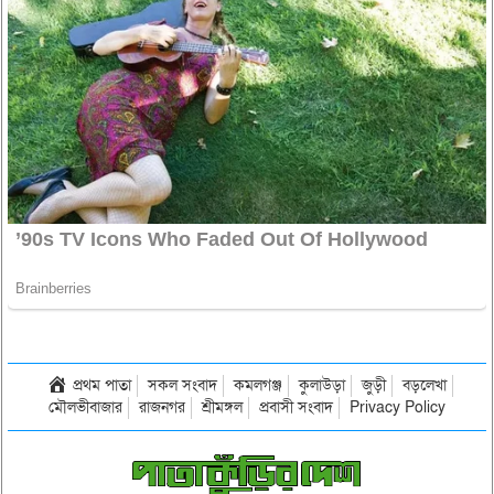
প্রথম পাতা
সকল সংবাদ
কমলগঞ্জ
কুলাউড়া
জুড়ী
বড়লেখা
মৌলভীবাজার
রাজনগর
শ্রীমঙ্গল
প্রবাসী সংবাদ
Privacy Policy