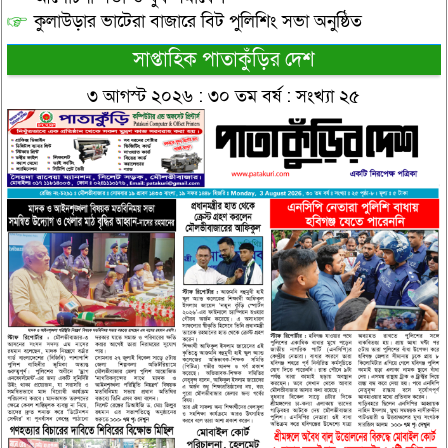
কুলাউড়ার ভাটেরা বাজারে বিট পুলিশিং সভা অনুষ্ঠিত
সাপ্তাহিক পাতাকুঁড়ির দেশ
৩ আগস্ট ২০২৬ : ৩০ তম বর্ষ : সংখ্যা ২৫