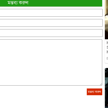
মন্তব্য করুন