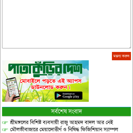
সর্বশেষ সংবাদ
শ্রীমঙ্গলের বিশিষ্ট ব্যবসায়ী রাজু আহমদ বাদল আর নেই
মৌলভীবাজারে মেয়াদোত্তীর্ণ ও নিষিদ্ধ ফিজিশিয়ান স্যাম্পল