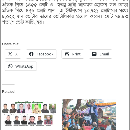
প্রতিক নিয়ে ১৪৫৫ ভোট ও স্বতন্ত্র প্রার্থী আকমল হোসেন শুভ ঘোড়া
প্রতিক নিয়ে ৪৫৯ ভোট পান। এ ইউনিয়নে ১০,৭২১ ভোটারের মধ্যে
৮,০২২ জন ভোটার তাদের ভোটাধিকার প্রয়োগ করেন। মোট ৭৪.৮৩
শতাংশ ভোট কাষ্টিং হয়।
Share this:
X
Facebook
Print
Email
WhatsApp
Related