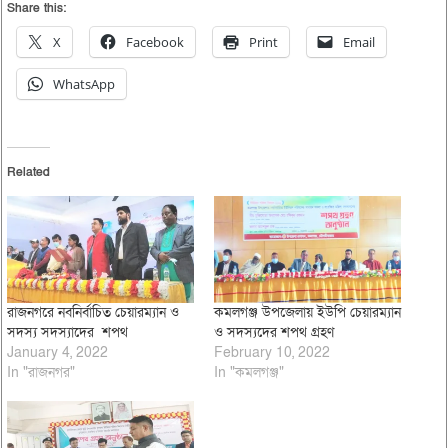
Share this:
X
Facebook
Print
Email
WhatsApp
Related
রাজনগরে নবনির্বাচিত চেয়ারম্যান ও
কমলগঞ্জ উপজেলায় ইউপি চেয়ারম্যান
সদস্য সদস্যাদের শপথ
ও সদস্যদের শপথ গ্রহণ
January 4, 2022
February 10, 2022
In "রাজনগর"
In "কমলগঞ্জ"