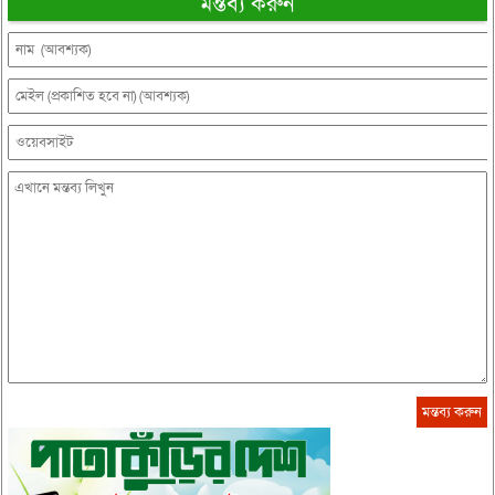
মন্তব্য করুন