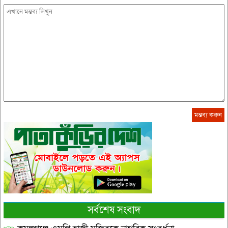
সর্বশেষ সংবাদ