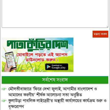
সর্বশেষ সংবাদ
মৌলভীবাজারে ‘ফিরে দেখা জুলাই, আগামীর বাংলাদেশ ও
আমাদের করণীয়’ শীর্ষক আলোচনা সভা অনুষ্ঠিত
কুলাউড়া পাবলিক লাইব্রেরী’র অস্থায়ী কার্যালয়ের কার্যক্রম শুরু ও
বৃক্ষরোপণ