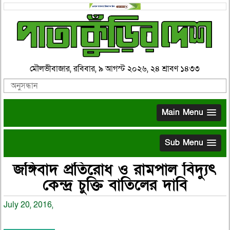
মৌলভীবাজার, রবিবার, ৯ আগস্ট ২০২৬, ২৪ শ্রাবণ ১৪৩৩
Main Menu
Sub Menu
জঙ্গিবাদ প্রতিরোধ ও রামপাল বিদ্যুৎ
কেন্দ্র চুক্তি বাতিলের দাবি
July 20, 2016,