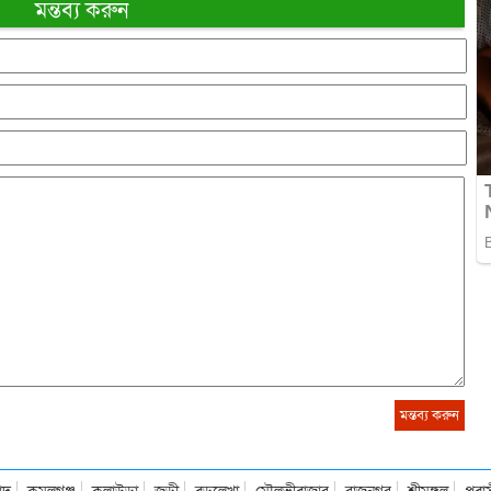
মন্তব্য করুন