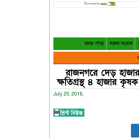
প্রথম পাতা
সকল সংবাদ
ত
রাজনগরে দেড় হাজার 
ক্ষতিগ্রস্থ ৪ হাজার কৃ
July 25, 2016,