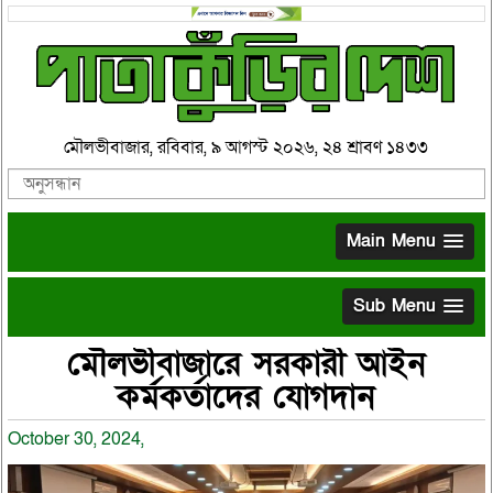
মৌলভীবাজার, রবিবার, ৯ আগস্ট ২০২৬, ২৪ শ্রাবণ ১৪৩৩
Main Menu
Sub Menu
মৌলভীবাজারে সরকারী আইন
কর্মকর্তাদের যোগদান
October 30, 2024,