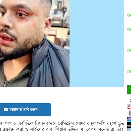
📸 ফটোকার্ড তৈরি করুন..
াল আন্তর্জাতিক বিমানবন্দরে রেমিটেন্স যোদ্ধা বাংলাদেশি বংশোদ্ভূত
ক্তাক্ত করা ও সাইদের বাবা গিয়াস উদ্দিন, মা বেগম মনোয়ারা, ভাই