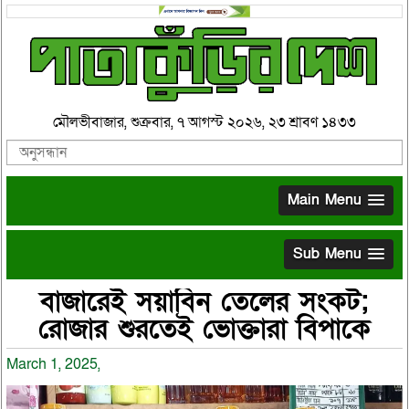
মৌলভীবাজার, শুক্রবার, ৭ আগস্ট ২০২৬, ২৩ শ্রাবণ ১৪৩৩
Main Menu
Sub Menu
বাজারেই সয়াবিন তেলের সংকট;
রোজার শুরতেই ভোক্তারা বিপাকে
March 1, 2025,