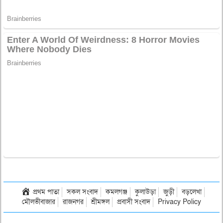
প্রথম পাতা
সকল সংবাদ
কমলগঞ্জ
কুলাউড়া
জুড়ী
বড়লেখা
মৌলভীবাজার
রাজনগর
শ্রীমঙ্গল
প্রবাসী সংবাদ
Privacy Policy