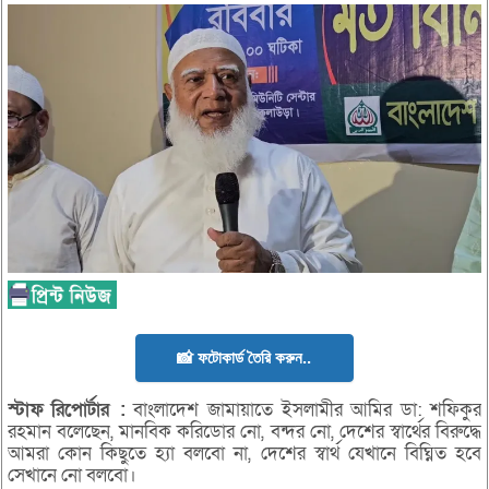
📸 ফটোকার্ড তৈরি করুন..
স্টাফ
রিপোর্টার
:
বাংলাদেশ জামায়াতে ইসলামীর আমির ডা: শফিকুর
রহমান বলেছেন, মানবিক করিডোর নো, বন্দর নো, দেশের স্বার্থের বিরুদ্ধে
আমরা কোন কিছুতে হ্যা বলবো না, দেশের স্বার্থ যেখানে বিঘ্নিত হবে
সেখানে নো বলবো।