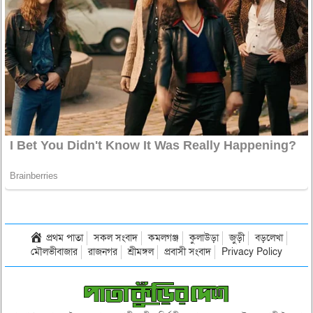
প্রথম পাতা
সকল সংবাদ
কমলগঞ্জ
কুলাউড়া
জুড়ী
বড়লেখা
মৌলভীবাজার
রাজনগর
শ্রীমঙ্গল
প্রবাসী সংবাদ
Privacy Policy