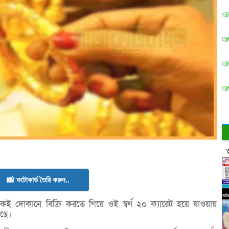
📸 ফটোকার্ড তৈরি করুন..
 একই দোকানে বিক্রি করতে গিয়ে ওই স্বর্ণ ২০ ক্যারেট হয়ে যাওয়ায়
েছে।