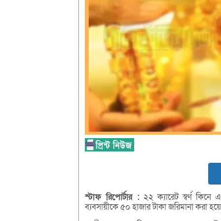
স্টাফ
রিপোর্টার :
২২ ক্যারেট স্বর্ণ কিনে
ব্যবসায়ীকে ৫০ হাজার টাকা জরিমানা করা হয়