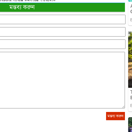
মন্তব্য করুন