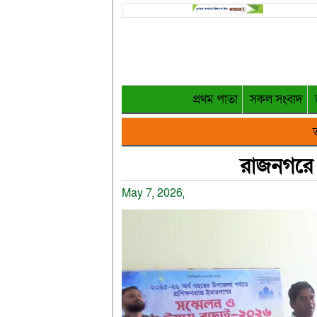
প্রথম পাতা
সকল সংবাদ
ত
রাজনগরে 
May 7, 2026,