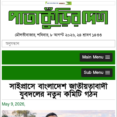
মৌলভীবাজার, শনিবার, ৮ আগস্ট ২০২৬, ২৪ শ্রাবণ ১৪৩৩
Main Menu
Sub Menu
সাইপ্রাসে বাংলাদেশ জাতীয়তাবাদী
যুবদলের নতুন কমিটি গঠন
May 9, 2026,