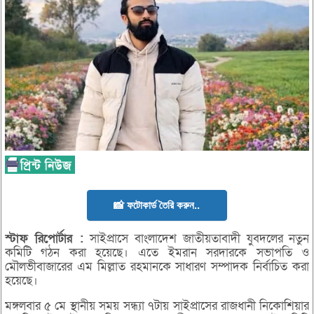
📸 ফটোকার্ড তৈরি করুন..
স্টাফ
রিপোর্টার :
সাইপ্রাসে বাংলাদেশ জাতীয়তাবাদী যুবদলের নতুন
কমিটি গঠন করা হয়েছে। এতে ইমরান সরদারকে সভাপতি ও
মৌলভীবাজারের এম মিল্লাত রহমানকে সাধারণ সম্পাদক নির্বাচিত করা
হয়েছে।
মঙ্গলবার ৫ মে স্থানীয় সময় সন্ধ্যা ৭টায় সাইপ্রাসের রাজধানী নিকোশিয়ার