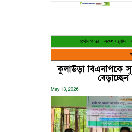
প্রথম পাতা
সকল সংবাদ
ত
কুলাউড়া বিএনপিকে স
বেড়াচ্ছে
May 13, 2026,